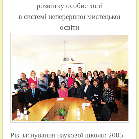
розвитку особистості
в системі неперервної мистецької
освіти
Рік заснування наукової школи: 2005