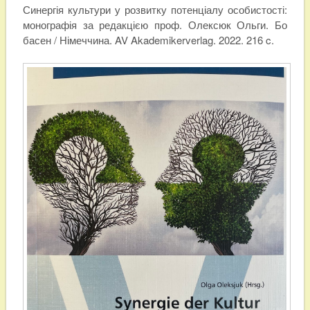
Синергія культури у розвитку потенціалу особистості:
монографія за редакцією проф. Олексюк Ольги. Бо
басен / Німеччина. AV Akademikerverlag. 2022. 216 c.