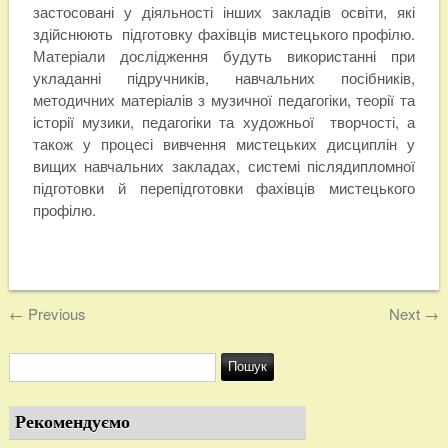
застосовані у діяльності інших закладів освіти, які
здійснюють підготовку фахівців мистецького профілю.
Матеріали дослідження будуть використанні при
укладанні підручників, навчальних посібників,
методичних матеріалів з музичної педагогіки, теорії та
історії музики, педагогіки та художньої творчості, а
також у процесі вивчення мистецьких дисциплін у
вищих навчальних закладах, системі післядипломної
підготовки й перепідготовки фахівців мистецького
профілю.
←
Previous
Next
→
Рекомендуємо