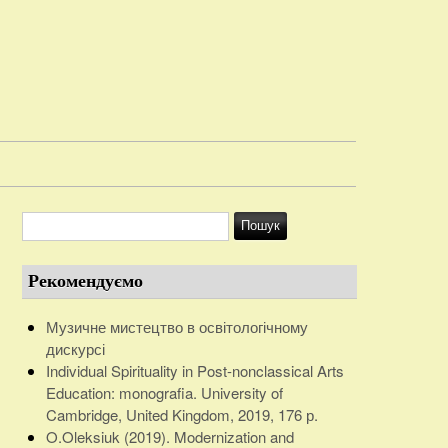
Рекомендуємо
Музичне мистецтво в освітологічному
дискурсі
Individual Spirituality in Post-nonclassical Arts
Education: monografia. University of
Cambridge, United Kingdom, 2019, 176 р.
O.Oleksiuk (2019). Modernization and