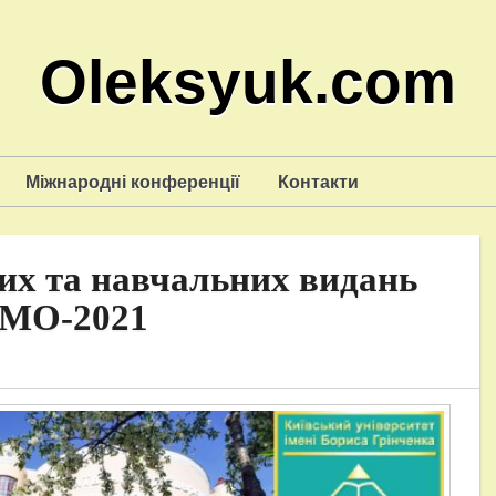
Oleksyuk.com
Міжнародні конференції
Контакти
их та навчальних видань
МО-2021