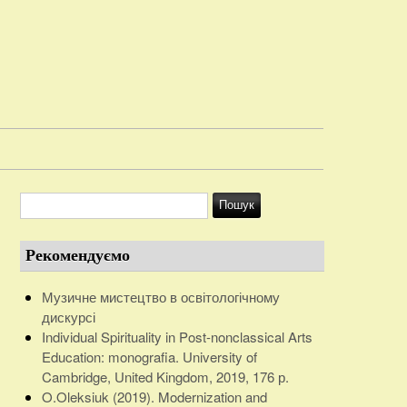
Рекомендуємо
Музичне мистецтво в освітологічному
дискурсі
Individual Spirituality in Post-nonclassical Arts
Education: monografia. University of
Cambridge, United Kingdom, 2019, 176 р.
O.Oleksiuk (2019). Modernization and