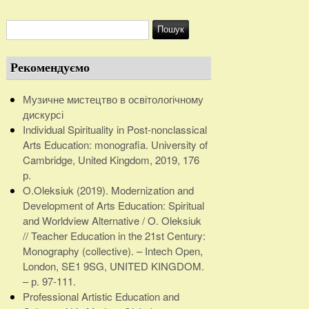
Рекомендуємо
Музичне мистецтво в освітологічному
дискурсі
Individual Spirituality in Post-nonclassical
Arts Education: monografia. University of
Cambridge, United Kingdom, 2019, 176
р.
O.Oleksiuk (2019). Modernization and
Development of Arts Education: Spiritual
and Worldview Alternative / O. Oleksiuk
// Teacher Education in the 21st Century:
Monography (collective). – Intech Open,
London, SE1 9SG, UNITED KINGDOM.
– р. 97-111.
Professional Artistic Education and