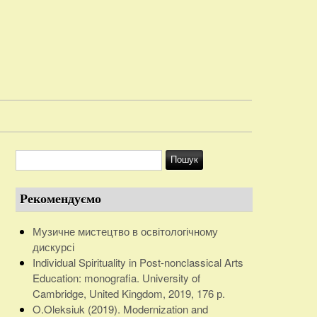
Рекомендуємо
Музичне мистецтво в освітологічному
дискурсі
Individual Spirituality in Post-nonclassical Arts
Education: monografia. University of
Cambridge, United Kingdom, 2019, 176 р.
O.Oleksiuk (2019). Modernization and