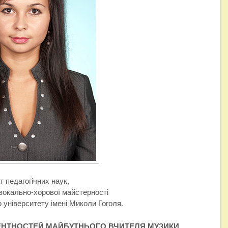
 педагогічних наук,
вокально-хорової майстерності
 університету імені Миколи Гоголя.
ЕНТНОСТЕЙ МАЙБУТНЬОГО ВЧИТЕЛЯ МУЗИКИ