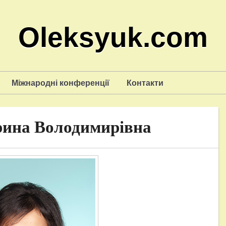
Oleksyuk.com
Міжнародні конференції
Контакти
рина Володимирівна